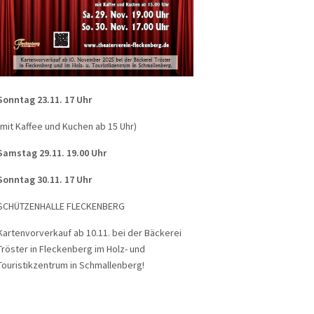
Sonntag 23.11. 17 Uhr
(mit Kaffee und Kuchen ab 15 Uhr)
Samstag 29.11. 19.00 Uhr
Sonntag 30.11. 17 Uhr
SCHÜTZENHALLE FLECKENBERG
Kartenvorverkauf ab 10.11. bei der Bäckerei
Tröster in Fleckenberg im Holz- und
Touristikzentrum in Schmallenberg!