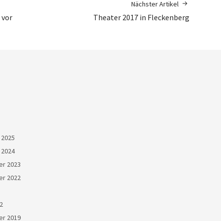
Nächster Artikel
 vor
Theater 2017 in Fleckenberg
 2025
 2024
r 2023
r 2022
22
r 2019