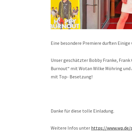
Eine besondere Premiere durften Einige 
Unser geschätzter Bobby Franke, Frank G
Burnout“ mit Wotan Wilke Möhring und 
mit Top- Besetzung!
Danke für diese tolle Einladung.
Weitere Infos unter
https://www.wp.de/