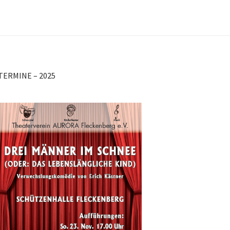
TERMINE – 2025