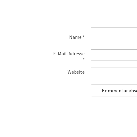
Name
*
E-Mail-Adresse
*
Website