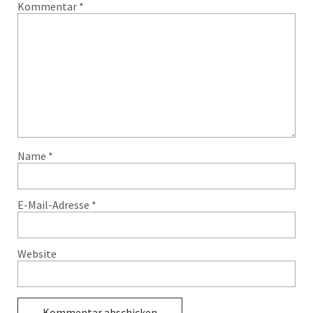
Kommentar
*
Name
*
E-Mail-Adresse
*
Website