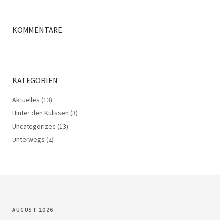
KOMMENTARE
KATEGORIEN
Aktuelles
(13)
Hinter den Kulissen
(3)
Uncategorized
(13)
Unterwegs
(2)
AUGUST 2026