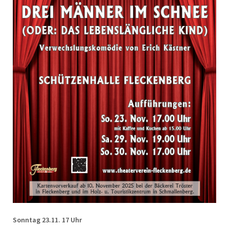
Sonntag 23.11. 17 Uhr