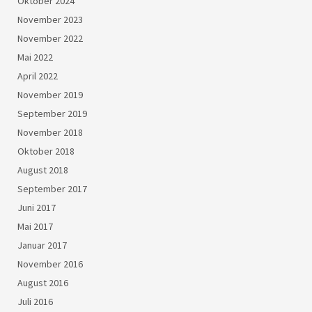
Oktober 2024
November 2023
November 2022
Mai 2022
April 2022
November 2019
September 2019
November 2018
Oktober 2018
August 2018
September 2017
Juni 2017
Mai 2017
Januar 2017
November 2016
August 2016
Juli 2016