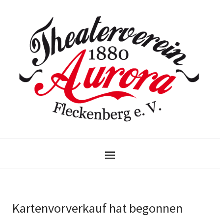
Kartenvorverkauf hat begonnen