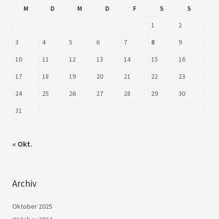
M
D
M
D
F
S
S
1
2
3
4
5
6
7
8
9
10
11
12
13
14
15
16
17
18
19
20
21
22
23
24
25
26
27
28
29
30
31
« Okt.
Archiv
Oktober 2025