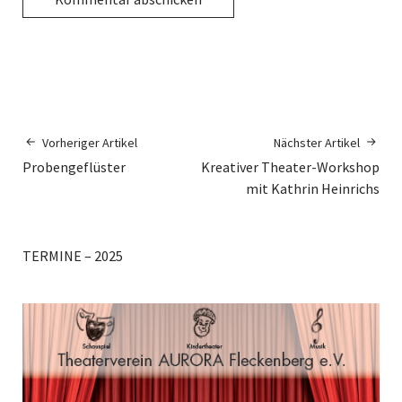
Vorheriger Artikel
Nächster Artikel
Probengeflüster
Kreativer Theater-Workshop
mit Kathrin Heinrichs
TERMINE – 2025