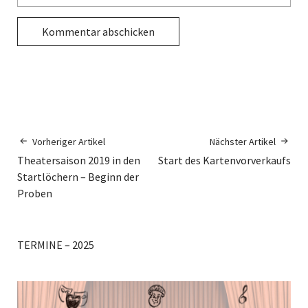
Vorheriger Artikel
Nächster Artikel
Theatersaison 2019 in den
Start des Kartenvorverkaufs
Startlöchern – Beginn der
Proben
TERMINE – 2025