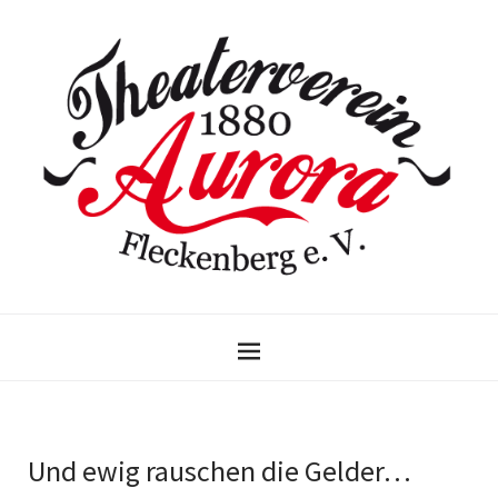
Und ewig rauschen die Gelder…