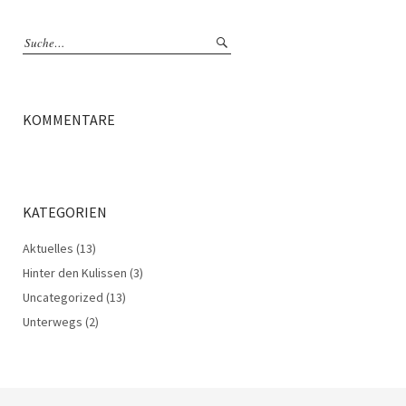
KOMMENTARE
KATEGORIEN
Aktuelles
(13)
Hinter den Kulissen
(3)
Uncategorized
(13)
Unterwegs
(2)