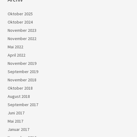
Oktober 2025
Oktober 2024
November 2023
November 2022
Mai 2022
April 2022
November 2019
September 2019
November 2018
Oktober 2018
August 2018
September 2017
Juni 2017
Mai 2017
Januar 2017