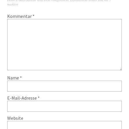
markiert
Kommentar
*
Name
*
E-Mail-Adresse
*
Website