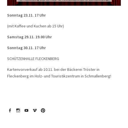
Sonntag 23.11. 17 Uhr
(mit Kaffee und Kuchen ab 15 Uhr)
Samstag 29.11. 19.00 Uhr
Sonntag 30.11. 17 Uhr
SCHÜTZENHALLE FLECKENBERG
Kartenvorverkauf ab 10.11. bei der Bäckerei Tröster in
Fleckenberg im Holz- und Touristikzentrum in Schmallenberg!
Facebook
Instagram
YouTube
Vimeo
Pinterest