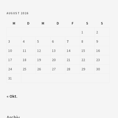
AUGUST 2026
M
D
M
D
F
S
S
1
2
3
4
5
6
7
8
9
10
11
12
13
14
15
16
17
18
19
20
21
22
23
24
25
26
27
28
29
30
31
« Okt.
Archiv