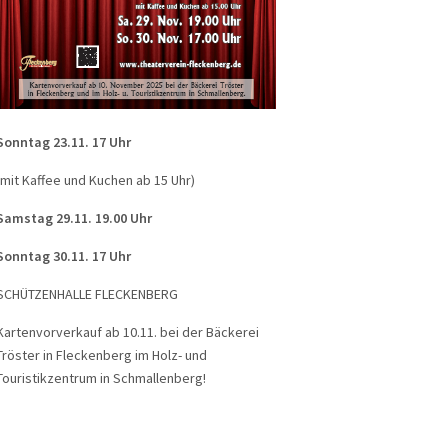
Sonntag 23.11. 17 Uhr
(mit Kaffee und Kuchen ab 15 Uhr)
Samstag 29.11. 19.00 Uhr
Sonntag 30.11. 17 Uhr
SCHÜTZENHALLE FLECKENBERG
Kartenvorverkauf ab 10.11. bei der Bäckerei
Tröster in Fleckenberg im Holz- und
Touristikzentrum in Schmallenberg!