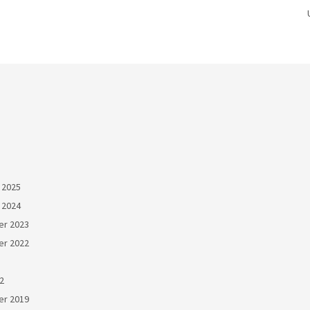
 2025
 2024
r 2023
r 2022
22
r 2019