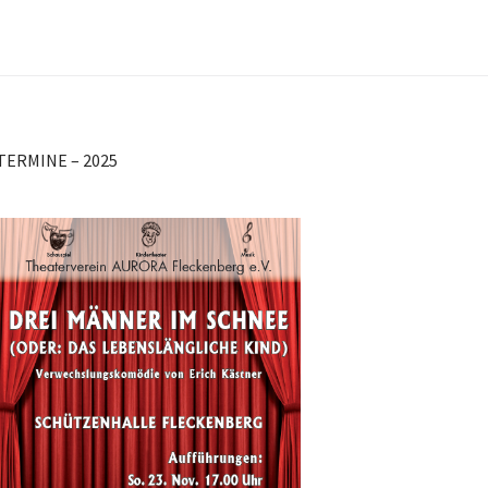
TERMINE – 2025