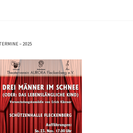
TERMINE – 2025