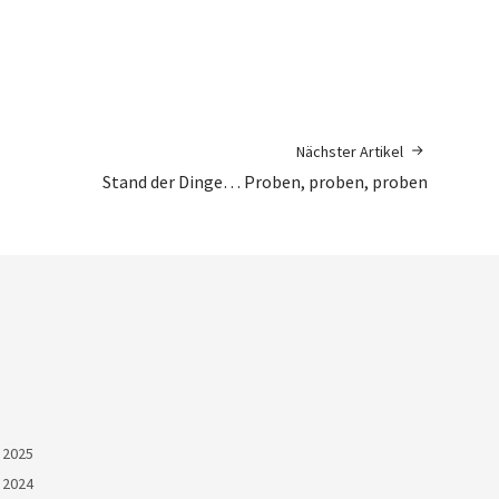
Nächster Artikel
Stand der Dinge… Proben, proben, proben
 2025
 2024