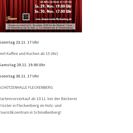
Sonntag 23.11. 17 Uhr
(mit Kaffee und Kuchen ab 15 Uhr)
Samstag 29.11. 19.00 Uhr
Sonntag 30.11. 17 Uhr
SCHÜTZENHALLE FLECKENBERG
Kartenvorverkauf ab 10.11. bei der Bäckerei
Tröster in Fleckenberg im Holz- und
Touristikzentrum in Schmallenberg!