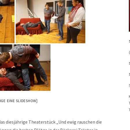
IGE EINE SLIDESHOW]
das diesjährige Theaterstück „Und ewig rauschen die