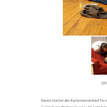
[ZE
Heute startet der Kartenvorverkauf für 