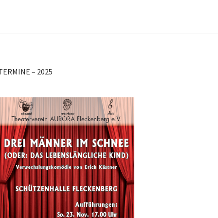
TERMINE – 2025