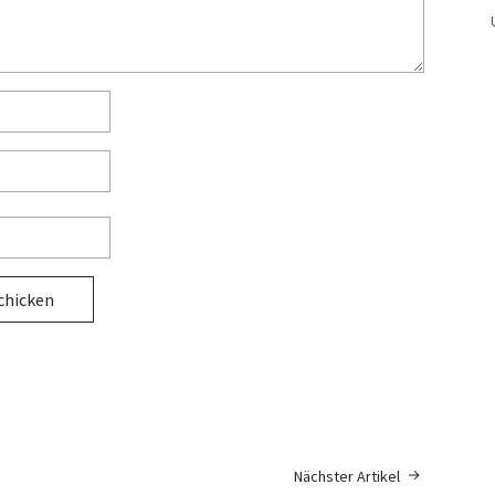
Nächster Artikel