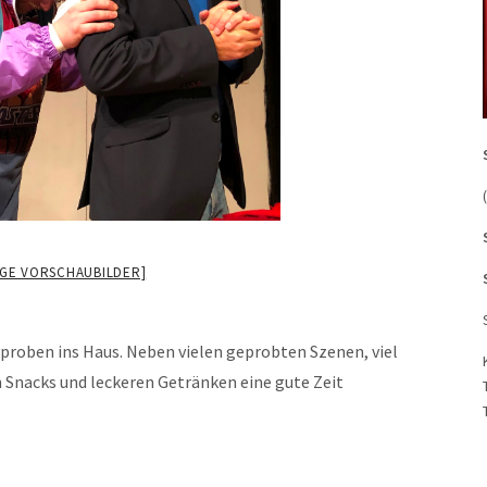
IGE VORSCHAUBILDER]
proben ins Haus. Neben vielen geprobten Szenen, viel
n Snacks und leckeren Getränken eine gute Zeit