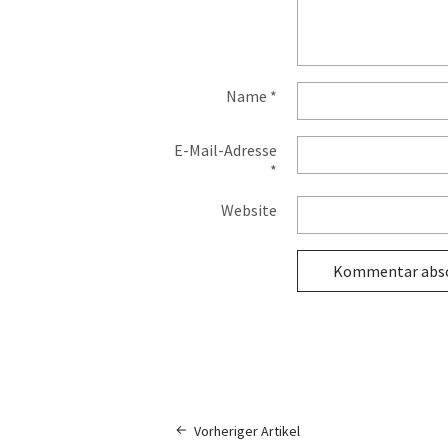
Name
*
E-Mail-Adresse
*
Website
Vorheriger Artikel