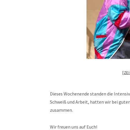
[ZE
Dieses Wochenende standen die Intensiv
Schweiß und Arbeit, hatten wir bei gute
zusammen.
Wir freuen uns auf Euch!