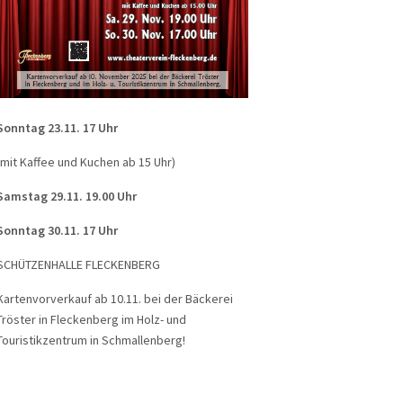
Sonntag 23.11. 17 Uhr
(mit Kaffee und Kuchen ab 15 Uhr)
Samstag 29.11. 19.00 Uhr
Sonntag 30.11. 17 Uhr
SCHÜTZENHALLE FLECKENBERG
Kartenvorverkauf ab 10.11. bei der Bäckerei
Tröster in Fleckenberg im Holz- und
Touristikzentrum in Schmallenberg!