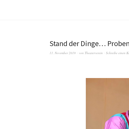
Stand der Dinge… Proben
11. November 2019
von
Theaterverein
Schreibe einen 