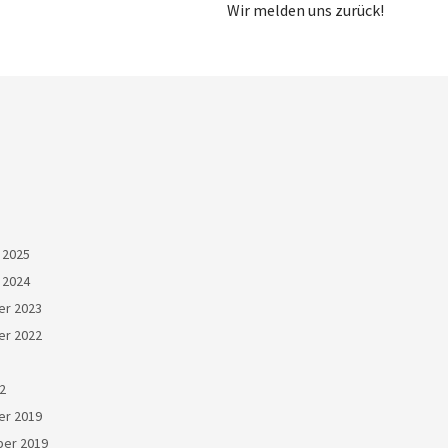
Wir melden uns zurück!
 2025
 2024
r 2023
r 2022
22
r 2019
er 2019