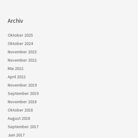
Archiv
Oktober 2025
Oktober 2024
November 2023
November 2022
Mai 2022
April 2022
November 2019
September 2019
November 2018
Oktober 2018
August 2018
September 2017
Juni 2017