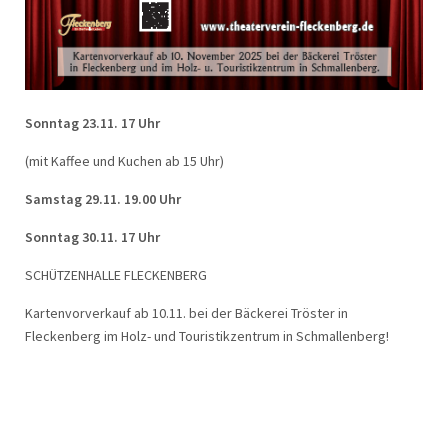
Sonntag 23.11. 17 Uhr
(mit Kaffee und Kuchen ab 15 Uhr)
Samstag 29.11. 19.00 Uhr
Sonntag 30.11. 17 Uhr
SCHÜTZENHALLE FLECKENBERG
Kartenvorverkauf ab 10.11. bei der Bäckerei Tröster in
Fleckenberg im Holz- und Touristikzentrum in Schmallenberg!