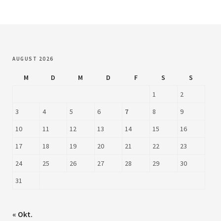
AUGUST 2026
M
D
M
D
F
S
S
1
2
3
4
5
6
7
8
9
10
11
12
13
14
15
16
17
18
19
20
21
22
23
24
25
26
27
28
29
30
31
« Okt.