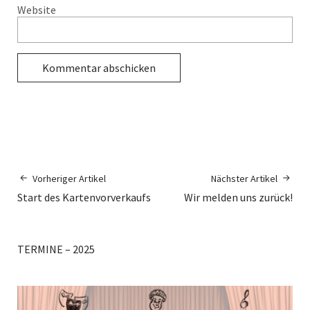
Website
Vorheriger Artikel
Nächster Artikel
Start des Kartenvorverkaufs
Wir melden uns zurück!
TERMINE – 2025