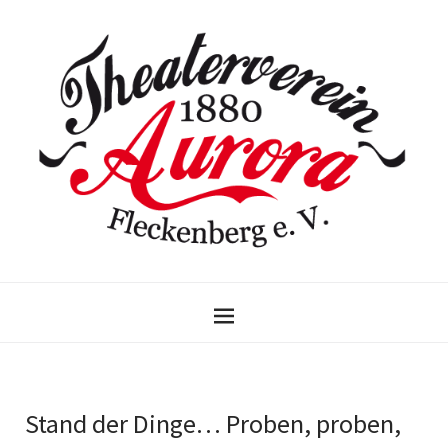
Stand der Dinge… Proben, proben,