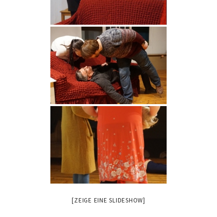
[ZEIGE EINE SLIDESHOW]