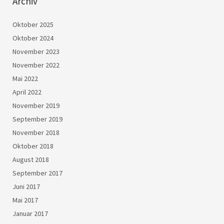
Archiv
Oktober 2025
Oktober 2024
November 2023
November 2022
Mai 2022
April 2022
November 2019
September 2019
November 2018
Oktober 2018
August 2018
September 2017
Juni 2017
Mai 2017
Januar 2017