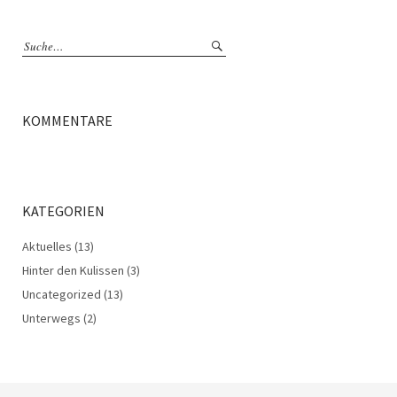
KOMMENTARE
KATEGORIEN
Aktuelles
(13)
Hinter den Kulissen
(3)
Uncategorized
(13)
Unterwegs
(2)