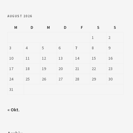
AUGUST 2026
M
D
M
D
F
S
S
1
2
3
4
5
6
7
8
9
10
11
12
13
14
15
16
17
18
19
20
21
22
23
24
25
26
27
28
29
30
31
« Okt.